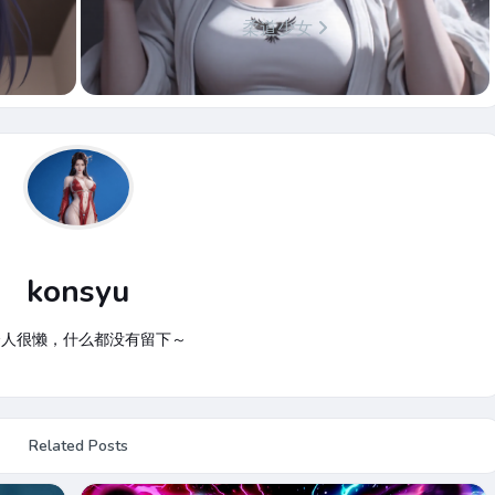
柔道少女
konsyu
个人很懒，什么都没有留下～
Related Posts