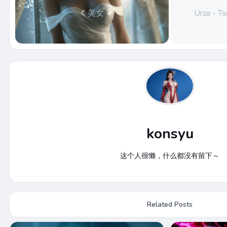
美女
Urza - T
konsyu
这个人很懒，什么都没有留下～
Related Posts