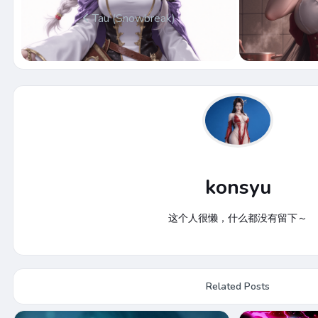
Tau (Snowbreak)
konsyu
这个人很懒，什么都没有留下～
Related Posts