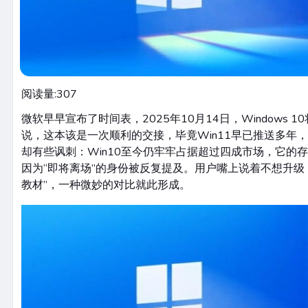
阅读量:
307
微软早早宣布了时间表，2025年10月14日，Windows 
说，这本该是一次顺利的交接，毕竟Win11早已推送多年
却有些讽刺：Win10至今仍牢牢占据超过四成市场，它的
因为“即将离场”的身份被反复提及。用户嘴上说着不想升级，
教材”，一种微妙的对比就此形成。