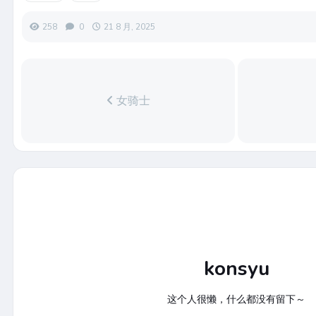
258
0
21 8 月, 2025
女骑士
konsyu
这个人很懒，什么都没有留下～