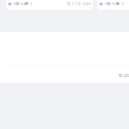
0
84
0
7 7 月, 2026
0
62
0
© 2