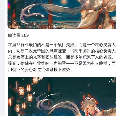
阅读量:
259
在游戏行业最怕的不是一个项目失败，而是一个核心灵魂人
内，网易二次元帝国的风声骤变，《阴阳师》的核心负责人
只是履历上的光环和团队经验，而是多年积累下来的资源、
曝光，仿佛在行业炸响一声闷雷——不是因为有人跳槽，而
用创业的姿态对过往体系投下质疑。