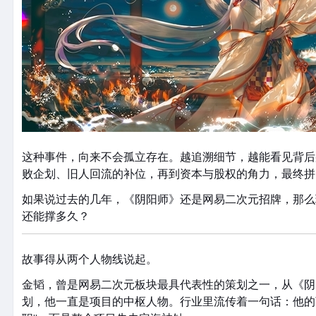
这种事件，向来不会孤立存在。越追溯细节，越能看见背后
败企划、旧人回流的补位，再到资本与股权的角力，最终拼
如果说过去的几年，《阴阳师》还是网易二次元招牌，那么
还能撑多久？
故事得从两个人物线说起。
金韬，曾是网易二次元板块最具代表性的策划之一，从《阴
划，他一直是项目的中枢人物。行业里流传着一句话：他的