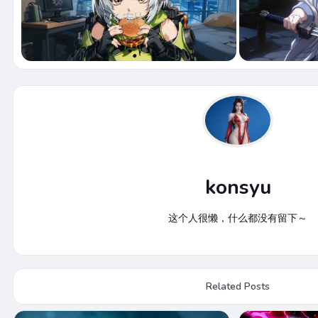
安比
konsyu
这个人很懒，什么都没有留下～
Related Posts