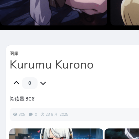
图库
Kurumu Kurono
0
阅读量:
306
305
0
23 8 月, 2025