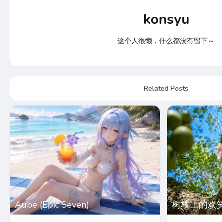
konsyu
这个人很懒，什么都没有留下～
Related Posts
Aube (Epic Seven)
树枝上的欢