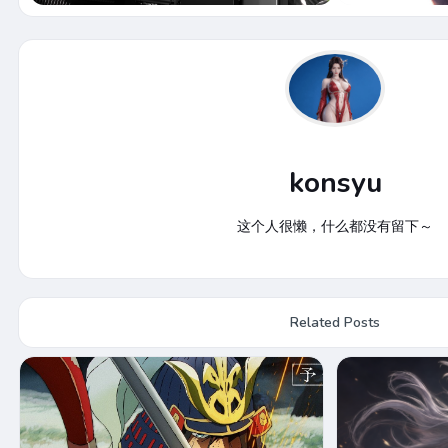
konsyu
这个人很懒，什么都没有留下～
Related Posts