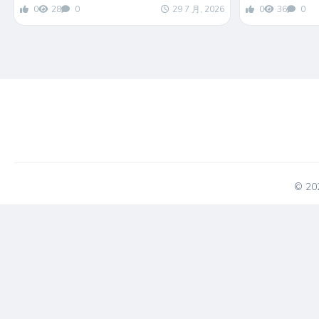
0
28
0
29 7 月, 2026
0
36
0
© 2