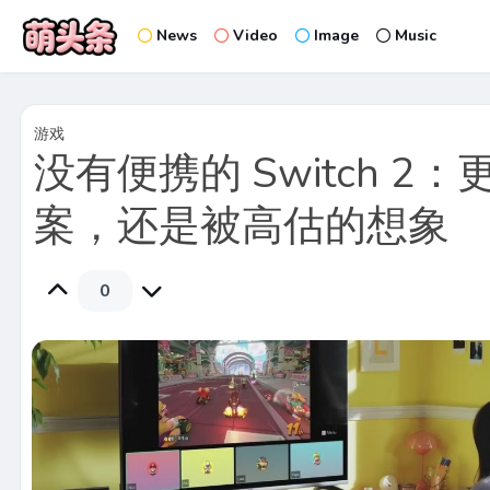
News
Video
Image
Music
游戏
没有便携的 Switch 2
案，还是被高估的想象
0