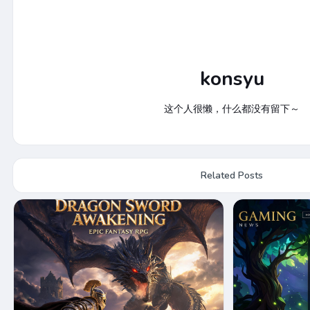
konsyu
这个人很懒，什么都没有留下～
Related Posts