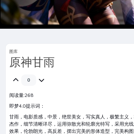
图库
原神甘雨
0
阅读量:
268
即梦4.0提示词：
甘雨，电影质感，中景，绝世美女，写实真人，极繁主义，
杰作，细节清晰详尽，运用弥散光和轮廓光特写，采用光线
效果，伦勃朗光，高反差，摆出完美的形体造型，完美构图