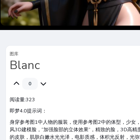
图库
Blanc
0
阅读量:
323
即梦4.0提示词：
身穿参考图1中人物的服装，使用参考图2中的体型，少女
风3D建模脸，“加强脸部的立体效果”，精致的脸，3D高
的皮肤，肌肤白嫩水光光泽，电影质感，体积光反射，光弥