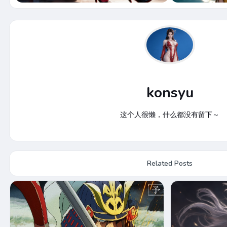
konsyu
这个人很懒，什么都没有留下～
Related Posts