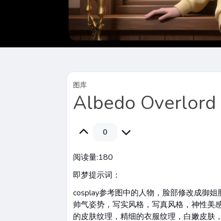
图库
Albedo Overlord
0
阅读量:
180
即梦提示词：
cosplay参考图中的人物，脸部修改成
帅气姿势，写实风格，写真风格，神性美感
的皮肤纹理，精细的衣服纹理，白嫩皮肤，