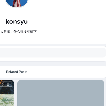
konsyu
个人很懒，什么都没有留下～
Related Posts