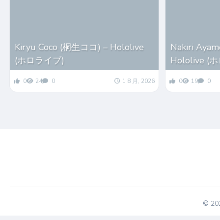
Kiryu Coco (桐生ココ) – Hololive
Nakiri Ay
(ホロライブ)
Hololive 
0
24
0
1 8 月, 2026
0
19
0
© 2