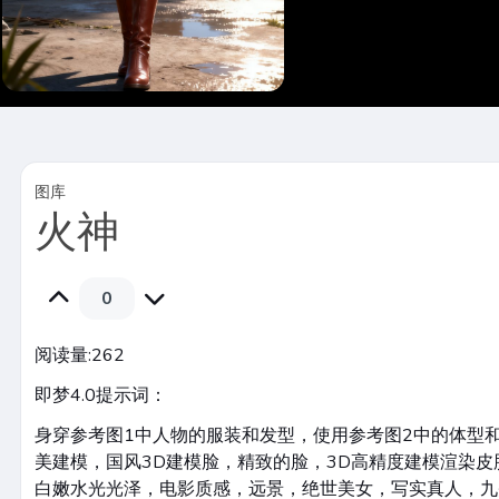
图库
火神
0
阅读量:
262
即梦4.0提示词：
身穿参考图1中人物的服装和发型，使用参考图2中的体型
美建模，国风3D建模脸，精致的脸，3D高精度建模渲染
白嫩水光光泽，电影质感，远景，绝世美女，写实真人，九