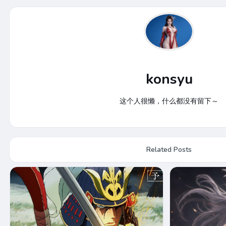
konsyu
这个人很懒，什么都没有留下～
Related Posts