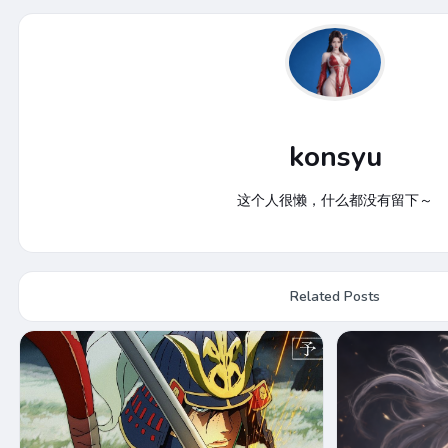
konsyu
这个人很懒，什么都没有留下～
Related Posts