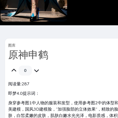
图库
原神申鹤
0
阅读量:
287
即梦4.0提示词：
身穿参考图1中人物的服装和发型，使用参考图2中的体型
美建模，国风3D建模脸，“加强脸部的立体效果”，精致的
肤，白皙柔嫩的皮肤，肌肤白嫩水光光泽，电影质感，体积