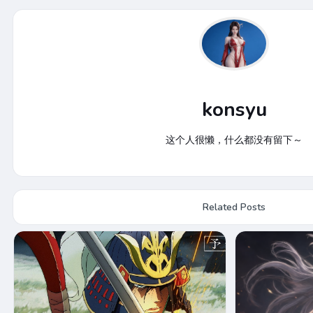
konsyu
这个人很懒，什么都没有留下～
Related Posts