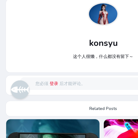
konsyu
这个人很懒，什么都没有留下～
您必须
登录
后才能评论。
Related Posts