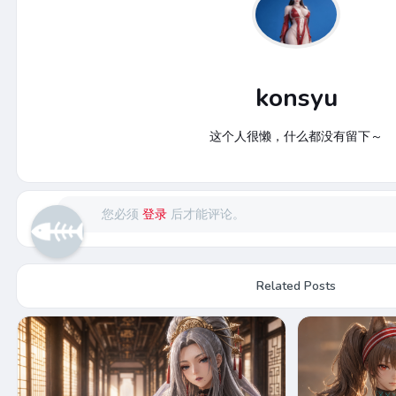
konsyu
这个人很懒，什么都没有留下～
您必须
登录
后才能评论。
Related Posts