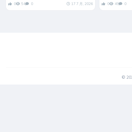
0
54
0
17 7 月, 2026
0
49
0
© 2