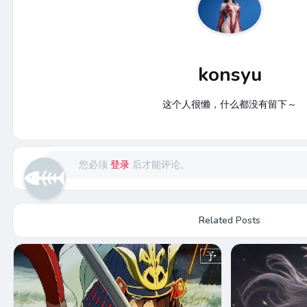
konsyu
这个人很懒，什么都没有留下～
您必须
登录
后才能评论。
Related Posts