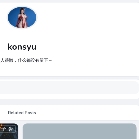
konsyu
个人很懒，什么都没有留下～
Related Posts