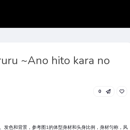
uru ~Ano hito kara no
0
、发色和背景，参考图1的体型身材和头身比例，身材匀称，风