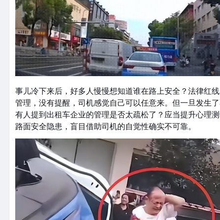
事儿冷下来后，好多人慢慢想知道谁在路上安全？法律红线
管理，没有提醒，司机感觉自己可以任意来。但一旦发生了
有人提到出租车企业的管理是否太疏松了？应当提升心理测
路面安全隐患，盲目借助司机的自觉性确实不可靠。