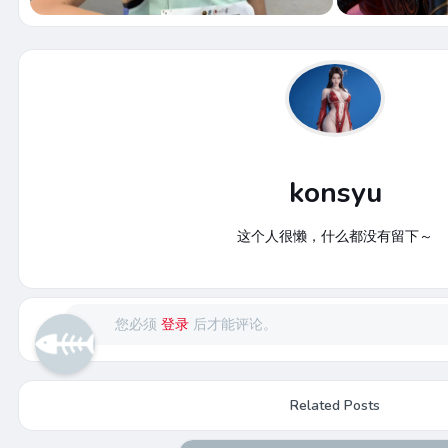
konsyu
这个人很懒，什么都没有留下～
您必须
登录
后才能评论。
Related Posts