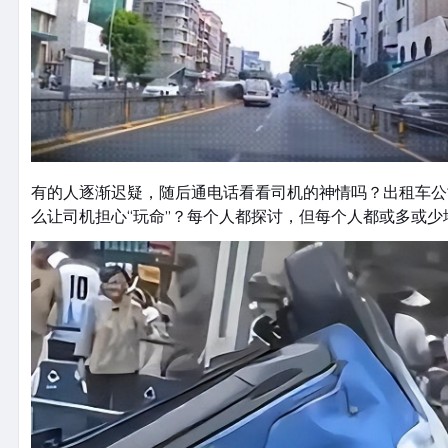
有的人逐渐迟疑，随后通电话看看司机的神情吗？出租车公
么让司机担心“玩命”？每个人都探讨，但每个人都或多或少