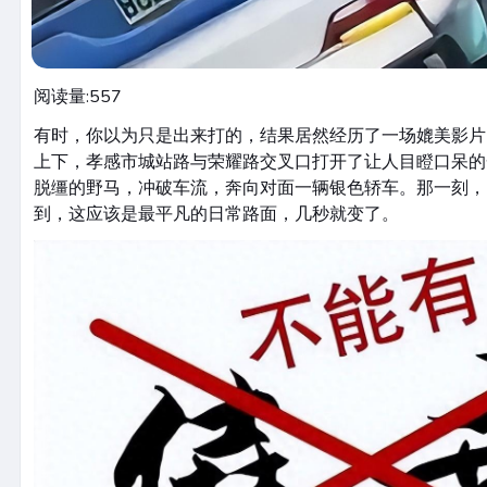
阅读量:
557
有时，你以为只是出来打的，结果居然经历了一场媲美影片的
上下，孝感市城站路与荣耀路交叉口打开了让人目瞪口呆的
脱缰的野马，冲破车流，奔向对面一辆银色轿车。那一刻，
到，这应该是最平凡的日常路面，几秒就变了。