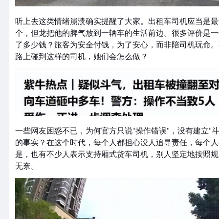
听上去这类情绪崩溃确实提醒了大家。出租车司机应当是最
个，但龙把他的脾气放到一辆车的生活前边。很多评价是一
了多少钱？旅客为安全付钱，为了安心，而非陪司机玩命。
路上碰到这样的司机，她们会怎么做？
一些网友困惑不已，为何官方只说“操作错误”，没有建立“斗
的事实？在这个时代，每个人都担心没人追寻责任，每个人
是，也有不少人表示支持厢式货车司机，别人坚定地按照规
无奈。