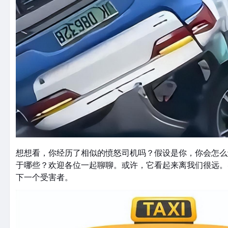
想想看，你经历了相似的愤怒司机吗？假设是你，你会怎么
于哪些？欢迎各位一起聊聊。或许，它看起来离我们很远。
下一个受害者。