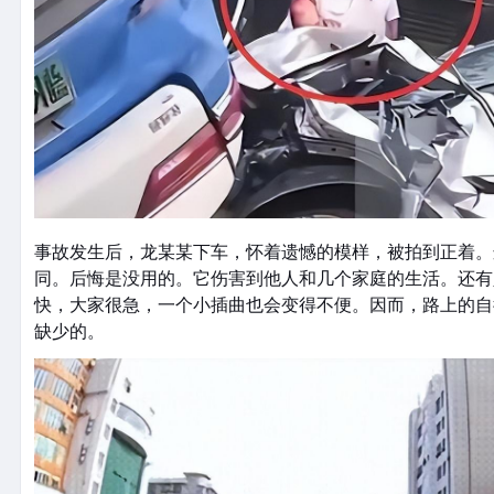
事故发生后，龙某某下车，怀着遗憾的模样，被拍到正着。
同。后悔是没用的。它伤害到他人和几个家庭的生活。还有
快，大家很急，一个小插曲也会变得不便。因而，路上的自
缺少的。