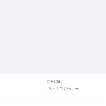
联系邮箱：
463731791@qq.com