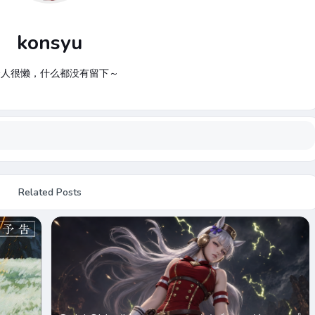
konsyu
个人很懒，什么都没有留下～
Related Posts