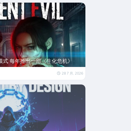
模式 每年推出一部《生化危机》
28 7 月, 2026