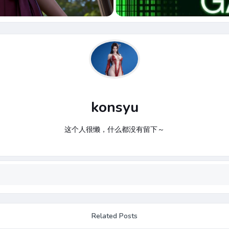
konsyu
这个人很懒，什么都没有留下～
Related Posts