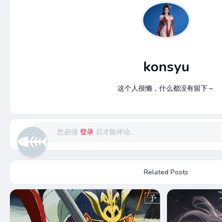
konsyu
这个人很懒，什么都没有留下～
您必须
登录
后才能评论。
Related Posts