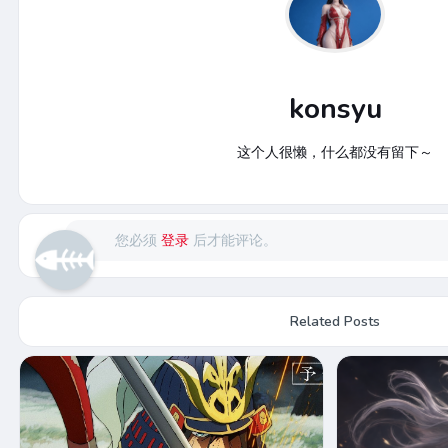
konsyu
这个人很懒，什么都没有留下～
您必须
登录
后才能评论。
Related Posts