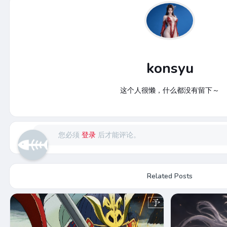
konsyu
这个人很懒，什么都没有留下～
您必须
登录
后才能评论。
Related Posts