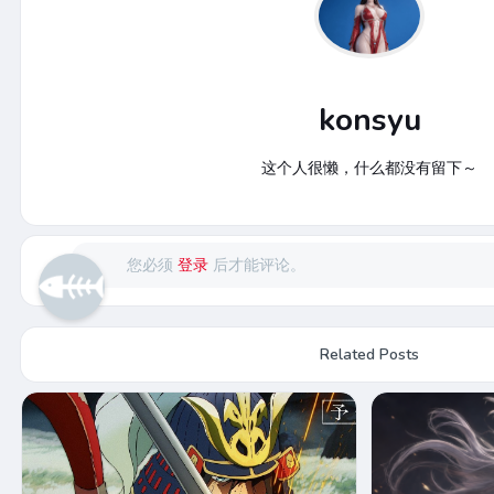
konsyu
这个人很懒，什么都没有留下～
您必须
登录
后才能评论。
Related Posts