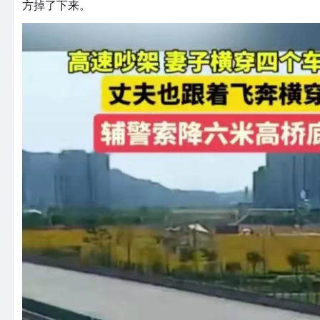
方掉了下来。