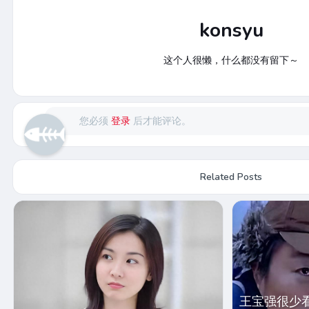
konsyu
这个人很懒，什么都没有留下～
您必须
登录
后才能评论。
Related Posts
王宝强很少