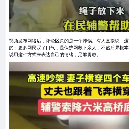
视频发布网络后，评论区真的是一个炸锅。有人直接说，这
的；更多网民叹了口气，是保护网救下亲人，不然后果根本
说用这种方式来表达自己的情绪，足够勇敢。