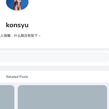
konsyu
个人很懒，什么都没有留下～
Related Posts