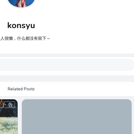
konsyu
个人很懒，什么都没有留下～
Related Posts