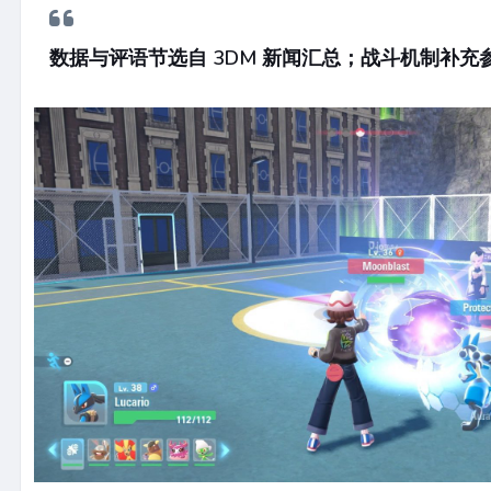
数据与评语节选自 3DM 新闻汇总；战斗机制补充