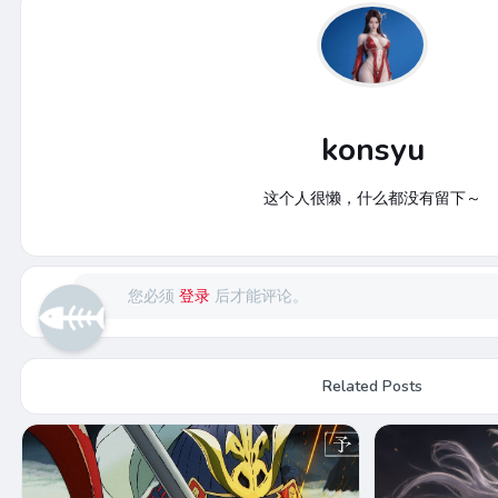
konsyu
这个人很懒，什么都没有留下～
您必须
登录
后才能评论。
Related Posts