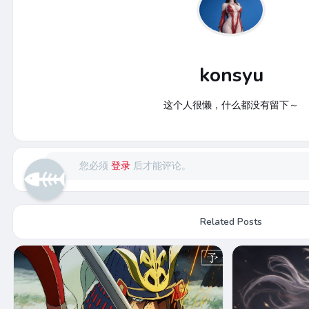
konsyu
这个人很懒，什么都没有留下～
您必须
登录
后才能评论。
Related Posts