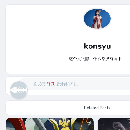
konsyu
这个人很懒，什么都没有留下～
您必须
登录
后才能评论。
Related Posts