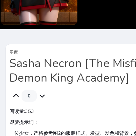
图库
Sasha Necron [The Misfi
Demon King Academy]
0
阅读量:
353
即梦提示词：
一位少女，严格参考图2的服装样式、发型、发色和背景，