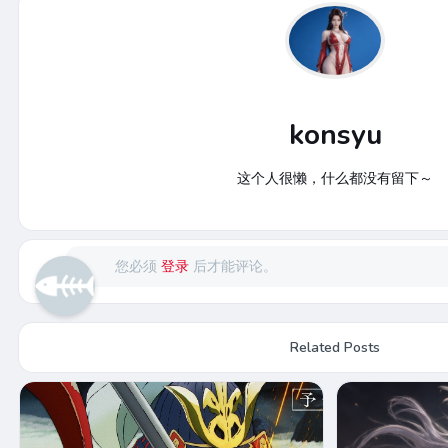
konsyu
这个人很懒，什么都没有留下～
您必须
登录
后才能评论。
Related Posts