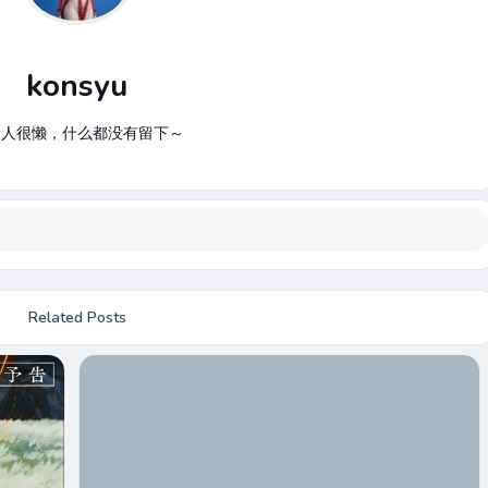
konsyu
个人很懒，什么都没有留下～
Related Posts