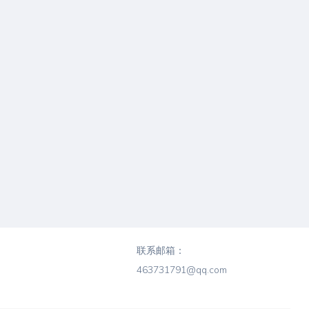
联系邮箱：
463731791@qq.com