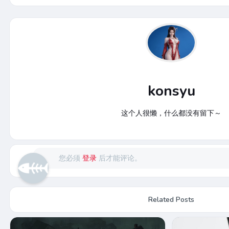
konsyu
这个人很懒，什么都没有留下～
您必须
登录
后才能评论。
Related Posts