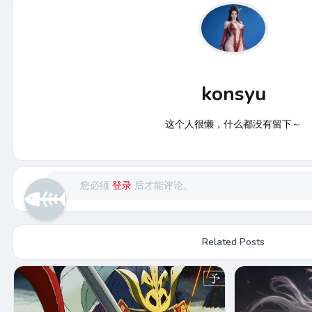
konsyu
这个人很懒，什么都没有留下～
您必须
登录
后才能评论。
Related Posts