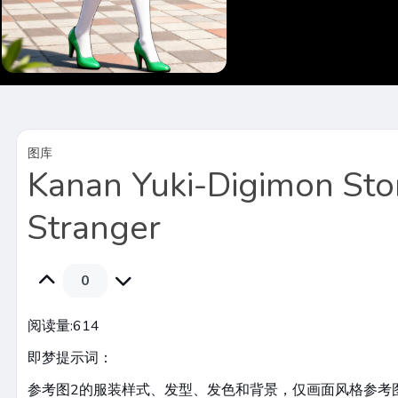
图库
Kanan Yuki-Digimon Sto
Stranger
0
阅读量:
614
即梦提示词：
参考图2的服装样式、发型、发色和背景，仅画面风格参考