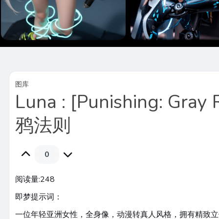
图库
Luna : [Punishing: Gray
鸦法则
0
阅读量:
248
即梦提示词：
一位年轻亚洲女性，全身像，动漫转真人风格，拥有精致立