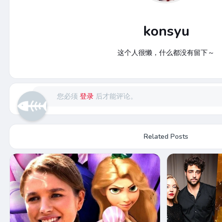
konsyu
这个人很懒，什么都没有留下～
您必须
登录
后才能评论。
Related Posts