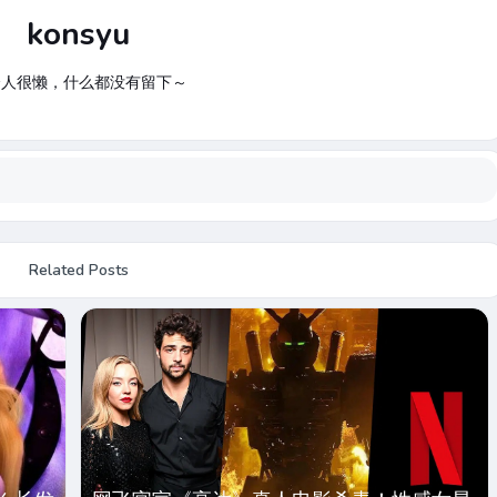
konsyu
个人很懒，什么都没有留下～
Related Posts