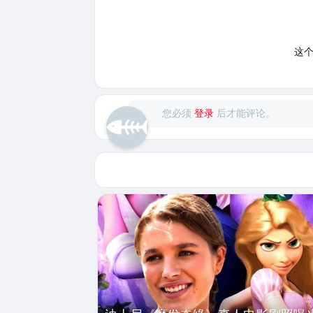
这
您必须
登录
后才能评论。