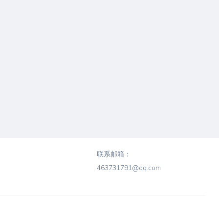
联系邮箱：
463731791@qq.com