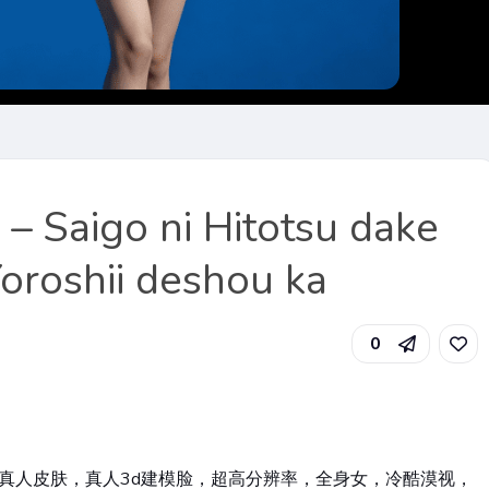
 Saigo ni Hitotsu dake
oroshii deshou ka
0
真人皮肤，真人3d建模脸，超高分辨率，全身女，冷酷漠视，