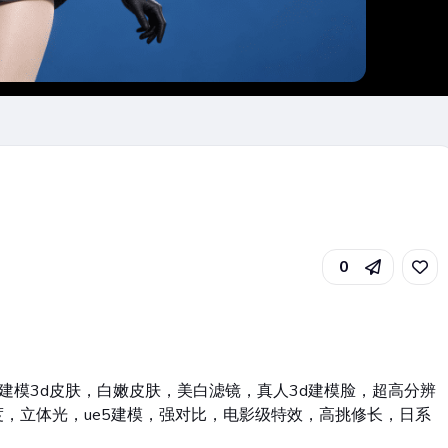
0
建模3d皮肤，白嫩皮肤，美白滤镜，真人3d建模脸，超高分辨
，立体光，ue5建模，强对比，电影级特效，高挑修长，日系
。