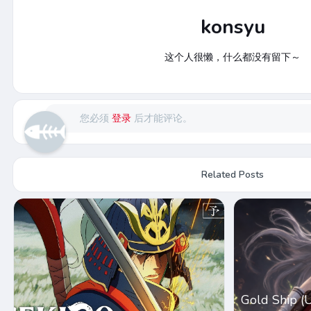
konsyu
这个人很懒，什么都没有留下～
您必须
登录
后才能评论。
Related Posts
Gold Ship