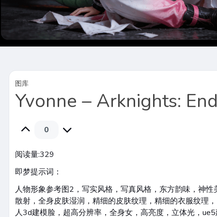
图库
Yvonne – Arknights: End
0
阅读量:
329
即梦提示词：
人物形象参考图2，写实风格，写真风格，东方韵味，神性
散射，全身皮肤湿润，精细的皮肤纹理，精细的衣服纹理，
人3d建模脸，超高分辨率，全身女，高亮度，立体光，ue