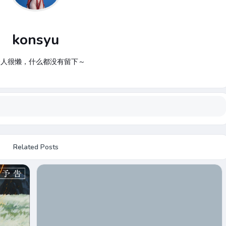
konsyu
个人很懒，什么都没有留下～
Related Posts