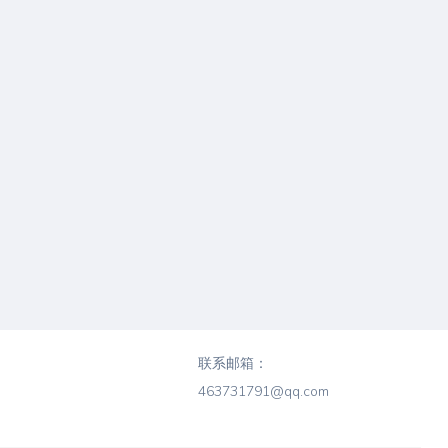
联系邮箱：
463731791@qq.com