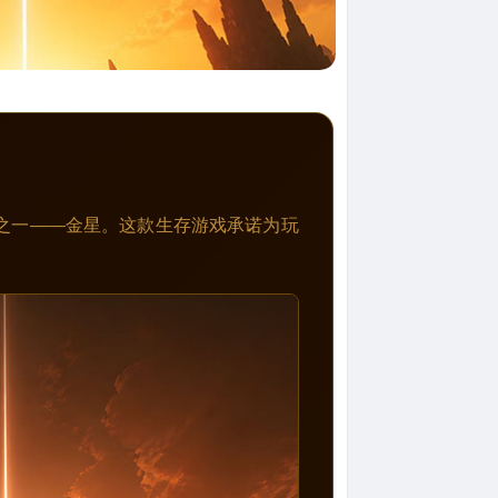
之一——金星。这款生存游戏承诺为玩