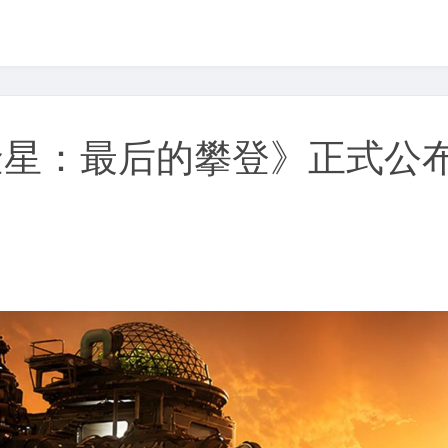
星：最后的攀登》正式公布