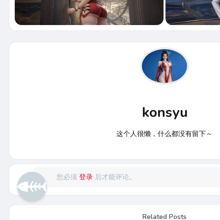
konsyu
这个人很懒，什么都没有留下～
您必须
登录
后才能评论。
Related Posts