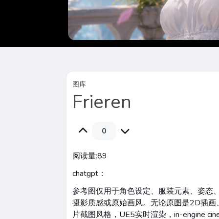
图库
Frieren
0
阅读量:
89
chatgpt：
参考图仅用于角色设定、服装元素、姿态
摄影质感或原始画风。无论原图是2D插画
片截图风格，UE5实时渲染，in-engine ci