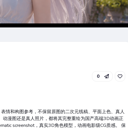
0
、表情和构图参考，不保留原图的二次元线稿、平面上色、真人
、动漫图还是真人照片，都将其完整重绘为国产高端3D动画正
nematic screenshot，真实3D角色模型，动画电影级CG质感。 保