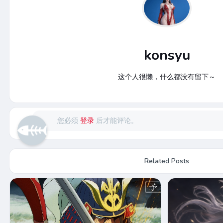
konsyu
这个人很懒，什么都没有留下～
您必须
登录
后才能评论。
Related Posts