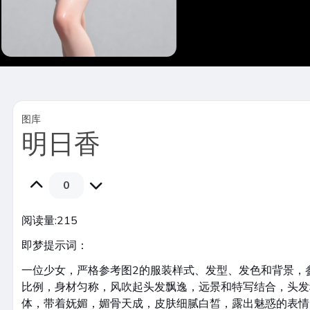
图库
明日香
0
阅读量:
215
即梦提示词：
一位少女，严格参考图2的服装样式、发型、发色和背景，
比例，身材匀称，风吹起头发飘逸，远景和特写结合，头发
体，带着妩媚，媚骨天成，皮肤细腻白皙，露出魅惑的表情