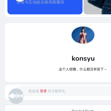
体育与互动娱乐格局再重排
konsyu
这个人很懒，什么都没有留下～
您必须
登录
后才能评论。